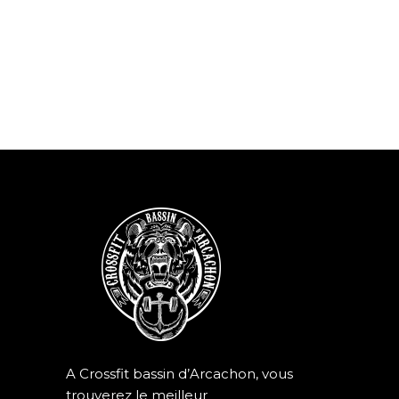
A Crossfit bassin d’Arcachon, vous
trouverez le meilleur