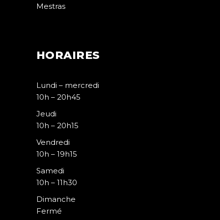
Mestras
HORAIRES
Lundi – mercredi
10h – 20h45
Jeudi
10h – 20h15
Vendredi
10h – 19h15
Samedi
10h – 11h30
Dimanche
Fermé