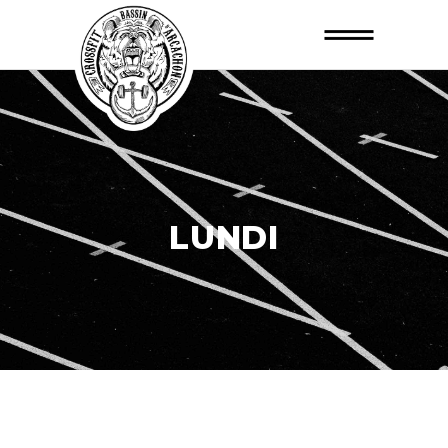
LUNDI