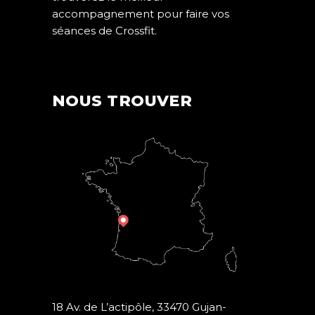
accompagnement pour faire vos
séances de Crossfit.
NOUS TROUVER
18 Av. de L’actipôle, 33470 Gujan-