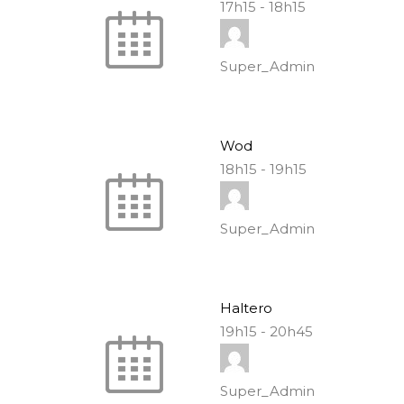
17h15
-
18h15
Super_Admin
Wod
18h15
-
19h15
Super_Admin
Haltero
19h15
-
20h45
Super_Admin