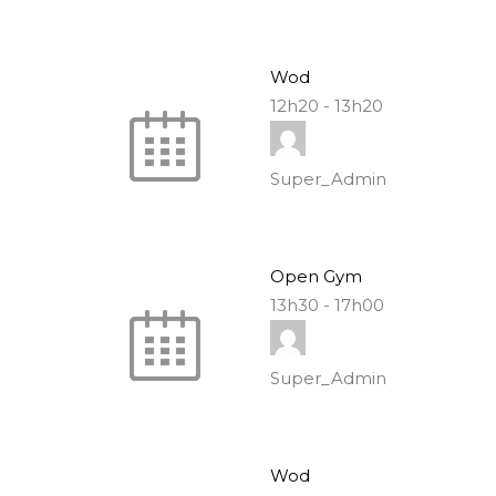
Wod
12h20
-
13h20
Super_Admin
Open Gym
13h30
-
17h00
Super_Admin
Wod